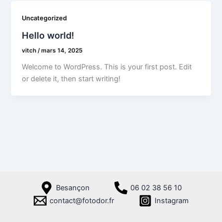
Uncategorized
Hello world!
vitch
/
mars 14, 2025
Welcome to WordPress. This is your first post. Edit
or delete it, then start writing!
Besançon
06 02 38 56 10
contact@fotodor.fr
Instagram